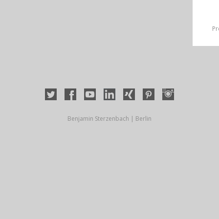
Pr
Benjamin Sterzenbach | Berlin