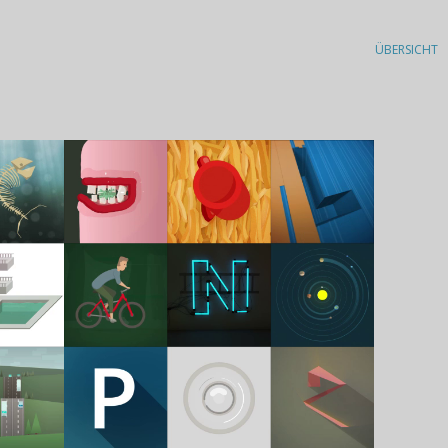
ÜBERSICHT