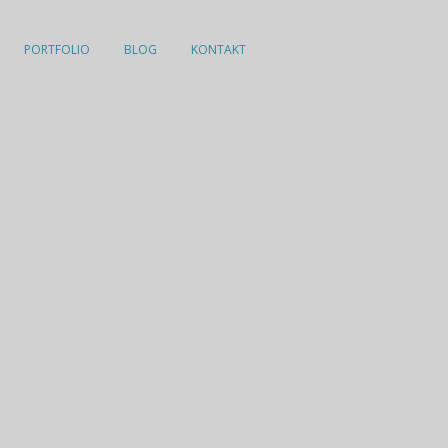
PORTFOLIO
BLOG
KONTAKT