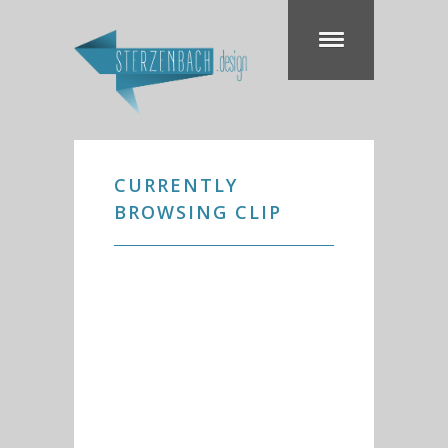
CURRENTLY
BROWSING CLIP