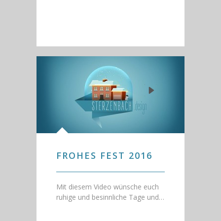
FROHES FEST 2016
Mit diesem Video wünsche euch
ruhige und besinnliche Tage und…